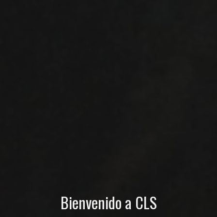
Bienvenido a CLS