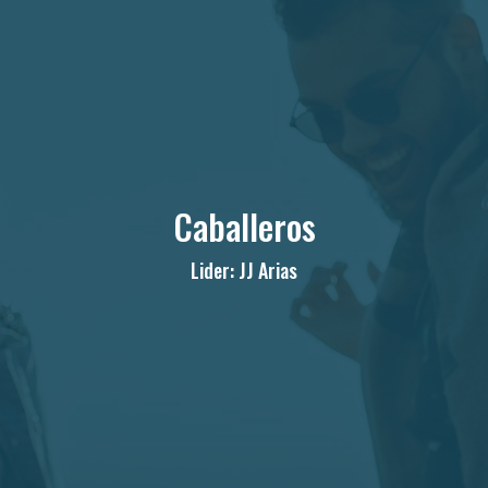
Caballeros
Lider: JJ Arias