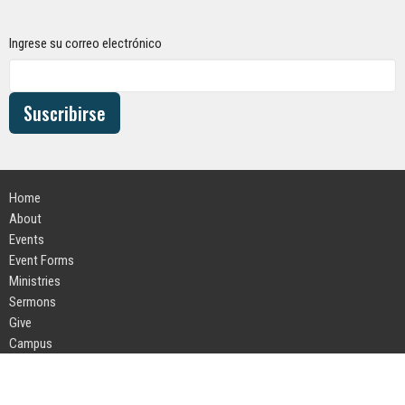
Ingrese su correo electrónico
Suscribirse
Home
About
Events
Event Forms
Ministries
Sermons
Give
Campus