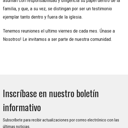
asuman con responsabilidad y diligencia su papel dentro de la
familia, y que, a su vez, se distingan por ser un testimonio
ejemplar tanto dentro y fuera de la iglesia.
Tenemos reuniones el ultimo viernes de cada mes. Únase a
Nosotros! Le invitamos a ser parte de nuestra comunidad.
Inscríbase en nuestro boletín
informativo
Subscríbete para recibir actualizaciones por correo electrónico con las
últimas noticias.