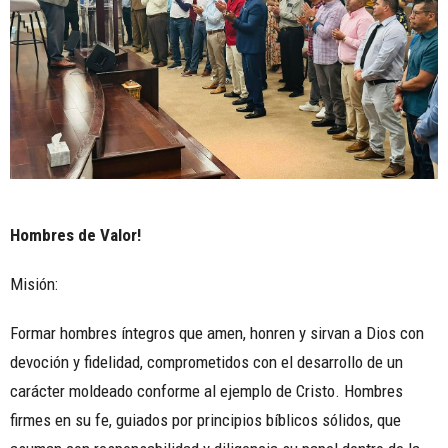
Hombres de Valor!
Misión:
Formar hombres íntegros que amen, honren y sirvan a Dios con
devoción y fidelidad, comprometidos con el desarrollo de un
carácter moldeado conforme al ejemplo de Cristo. Hombres
firmes en su fe, guiados por principios bíblicos sólidos, que